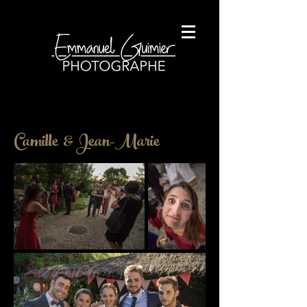
Camille & Jean-Marie